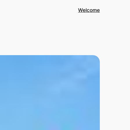
Welcome