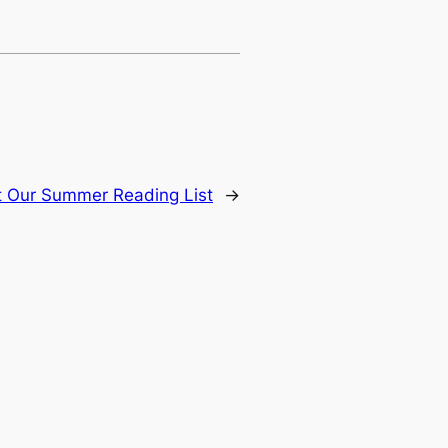
 Our Summer Reading List
→